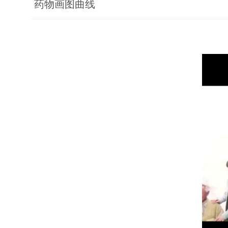
药物画图曲线