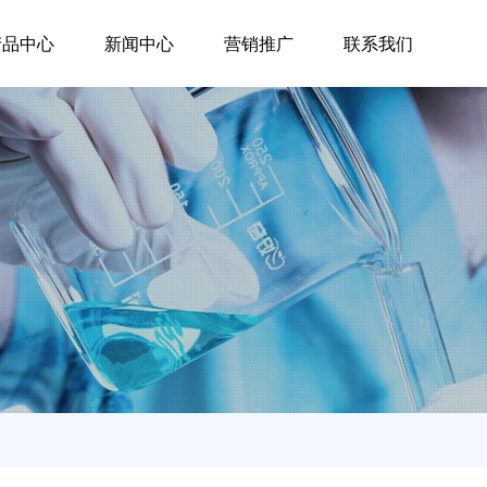
产品中心
新闻中心
营销推广
联系我们