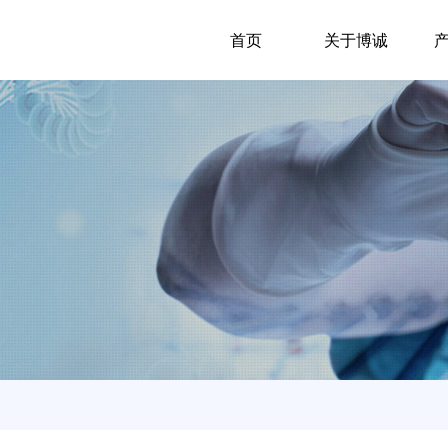
首页
关于博诚