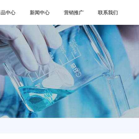
产品中心
新闻中心
营销推广
联系我们