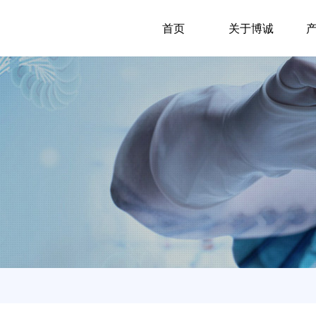
首页
关于博诚