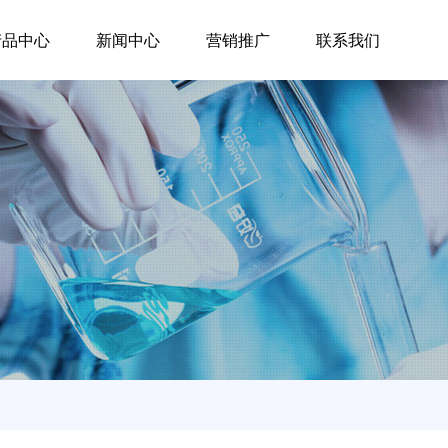
产品中心
新闻中心
营销推广
联系我们