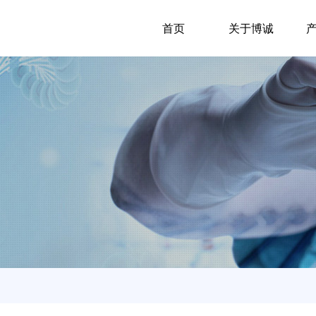
首页
关于博诚