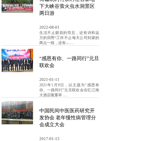
下大峡谷萤火虫水洞景区
两日游
2022-08-01
生活不止眼前的苟且，还有诗和远
方的田野!工作不止每天公司到家的
两点一线，还有--......
“感恩有你、一路同行”元旦
联欢会
2021-01-11
2021年1月9日，以主题为“感恩有
你、一路同行”元旦联欢会在忆江南
大酒店隆重举......
中国民间中医医药研究开
发协会 老年慢性病管理分
会成立大会
2017-01-15